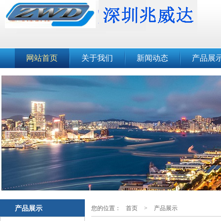
网站首页
关于我们
新闻动态
产品展
产品展示
您的位置：
首页
>
产品展示